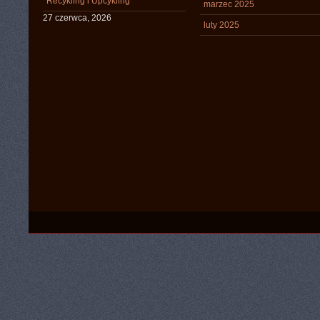
Recykling i Upcykling
marzec 2025
27 czerwca, 2026
luty 2025