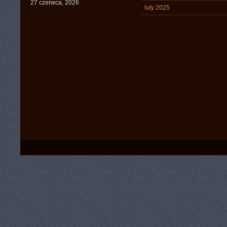
27 czerwca, 2026
luty 2025