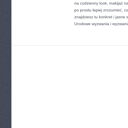
na codzienny look, makijaż na
po prostu lepiej zrozumieć, co
znajdziesz tu konkret i jasne
Urodowe wyzwania i wyzwania