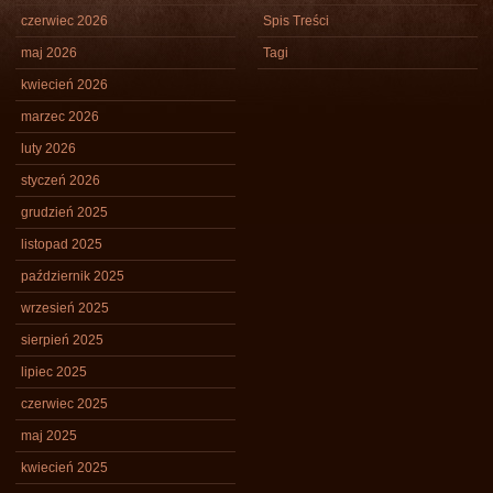
czerwiec 2026
Spis Treści
maj 2026
Tagi
kwiecień 2026
marzec 2026
luty 2026
styczeń 2026
grudzień 2025
listopad 2025
październik 2025
wrzesień 2025
sierpień 2025
lipiec 2025
czerwiec 2025
maj 2025
kwiecień 2025