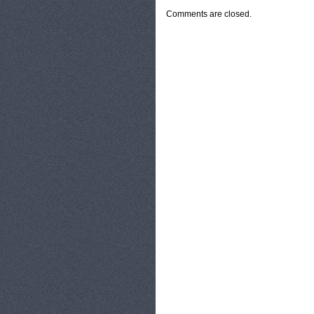
Comments are closed.