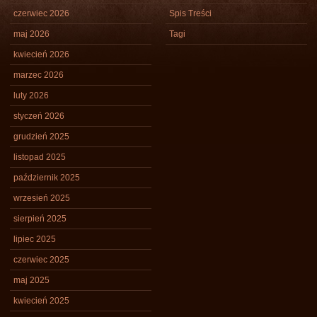
czerwiec 2026
Spis Treści
maj 2026
Tagi
kwiecień 2026
marzec 2026
luty 2026
styczeń 2026
grudzień 2025
listopad 2025
październik 2025
wrzesień 2025
sierpień 2025
lipiec 2025
czerwiec 2025
maj 2025
kwiecień 2025