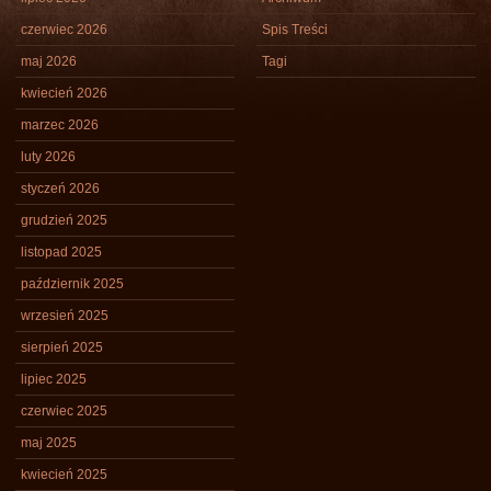
czerwiec 2026
Spis Treści
maj 2026
Tagi
kwiecień 2026
marzec 2026
luty 2026
styczeń 2026
grudzień 2025
listopad 2025
październik 2025
wrzesień 2025
sierpień 2025
lipiec 2025
czerwiec 2025
maj 2025
kwiecień 2025