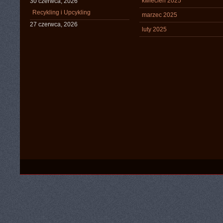
kwiecień 2025
30 czerwca, 2026
Recykling i Upcykling
marzec 2025
27 czerwca, 2026
luty 2025