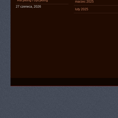
Recykling i Upcykling
marzec 2025
27 czerwca, 2026
luty 2025