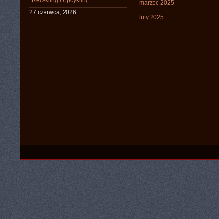
Recykling i Upcykling
marzec 2025
27 czerwca, 2026
luty 2025